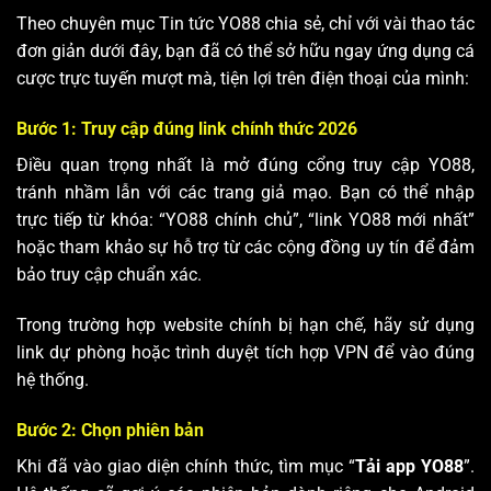
Theo chuyên mục Tin tức YO88 chia sẻ, chỉ với vài thao tác
đơn giản dưới đây, bạn đã có thể sở hữu ngay ứng dụng cá
cược trực tuyến mượt mà, tiện lợi trên điện thoại của mình:
Bước 1: Truy cập đúng link chính thức 2026
Điều quan trọng nhất là mở đúng cổng truy cập YO88,
tránh nhầm lẫn với các trang giả mạo. Bạn có thể nhập
trực tiếp từ khóa: “YO88 chính chủ”, “link YO88 mới nhất”
hoặc tham khảo sự hỗ trợ từ các cộng đồng uy tín để đảm
bảo truy cập chuẩn xác.
Trong trường hợp website chính bị hạn chế, hãy sử dụng
link dự phòng hoặc trình duyệt tích hợp VPN để vào đúng
hệ thống.
Bước 2: Chọn phiên bản
Khi đã vào giao diện chính thức, tìm mục “
Tải app YO88
”.