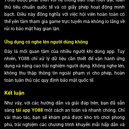
thủ tiêu chuẩn quốc tế và có giấy phép hoạt động minh
bạch. Điều này đồng nghĩa với việc hội viên hoàn toàn có
thể yên tâm tham gia game trực tuyến mà không lo lắng về
rủi ro bảo mật hay gian lận.
Ứng dụng có nghe lén người dùng không
Đây là mối quan tâm của nhiều người khi dùng app. Tuy
nhiên, YO88 chỉ xử lý dữ liệu cần thiết để vận hành ứng
dụng và nâng cao trải nghiệm người dùng. Không nghe lén,
không thu thập thông tin ngoài phạm vi cho phép, hoàn
toàn tuân thủ các quy định bảo mật quốc tế.
Kết luận
Như vậy, với các hướng dẫn và giải đáp trên, bạn đã sẵn
sàng
tải app YO88
một cách an toàn và nhanh chóng. Chỉ
vài thao tác, bạn sẽ khám phá được kho trò chơi phong
phú, trải nghiệm các chương trình khuyến mãi hấp dẫn và