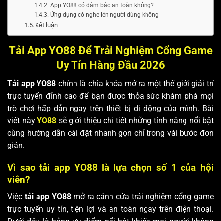
App YO88 có đảm bảo an toàn không?
Ứng dụng có nghe lén người dùng không
Kết luận
Tải App YO88 Để Trải Nghiệm Cổng Game
Uy Tín Hàng Đầu 2026
Tải app YO88
chính là chìa khóa mở ra một thế giới giải trí
trực tuyến đỉnh cao để bạn được thỏa sức khám phá mọi
trò chơi hấp dẫn ngay trên thiết bị di động của mình. Bài
viết này
YO88
sẽ giới thiệu chi tiết những tính năng nổi bật
cùng hướng dẫn cài đặt nhanh gọn chỉ trong vài bước đơn
giản.
Vì sao tải app YO88 là lựa chọn số 1 của hội
viên?
Việc
tải app YO88
mở ra cánh cửa trải nghiệm cổng game
trực tuyến uy tín, tiện lợi và an toàn ngay trên điện thoại.