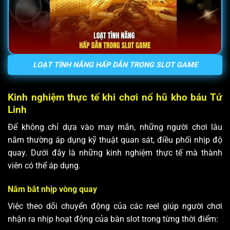
LOẠT TÍNH NĂNG HẤP DẪN TRONG SLOT GAME
Kinh nghiệm thực tế khi chơi nổ hũ kho báu Tứ
Linh
Để không chỉ dựa vào may mắn, những người chơi lâu
năm thường áp dụng kỹ thuật quan sát, điều phối nhịp độ
quay. Dưới đây là những kinh nghiệm thực tế mà thành
viên có thể áp dụng.
Nắm bắt nhịp vòng quay
Việc theo dõi chuyển động của các reel giúp người chơi
nhận ra nhịp hoạt động của bàn slot trong từng thời điểm: