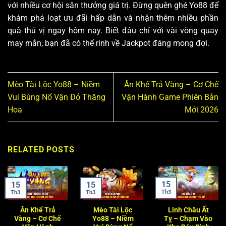
với nhiều cơ hội săn thưởng giá trị. Đừng quên ghé Yo88 để
khám phá loạt ưu đãi hấp dẫn và nhận thêm nhiều phần
quà thú vị ngay hôm nay. Biết đâu chỉ với vài vòng quay
may mắn, bạn đã có thể rinh về Jackpot đáng mong đợi.
Mèo Tài Lộc Yo88 – Niềm
Ăn Khế Trả Vàng – Cơ Chế
Vui Bùng Nổ Vận Đỏ Thăng
Vận Hành Game Phiên Bản
Hoa
Mới 2026
RELATED POSTS
15
15
15
Th3
Th3
Th3
Ăn Khế Trả
Mèo Tài Lộc
Linh Châu Ất
Vàng – Cơ Chế
Yo88 – Niềm
Tỵ – Chạm Vào