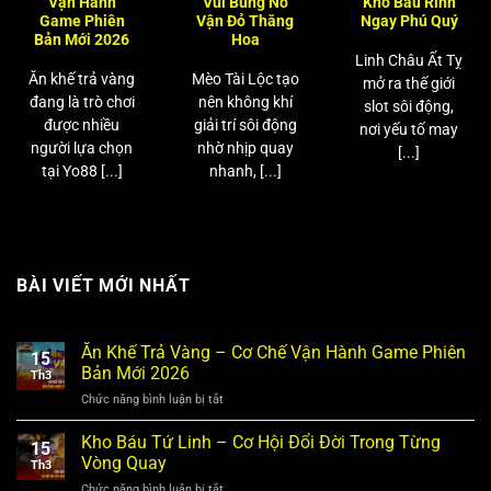
Vận Hành
Vui Bùng Nổ
Kho Báu Rinh
Game Phiên
Vận Đỏ Thăng
Ngay Phú Quý
Bản Mới 2026
Hoa
Linh Châu Ất Tỵ
Ăn khế trả vàng
Mèo Tài Lộc tạo
mở ra thế giới
đang là trò chơi
nên không khí
slot sôi động,
được nhiều
giải trí sôi động
nơi yếu tố may
người lựa chọn
nhờ nhịp quay
[...]
tại Yo88 [...]
nhanh, [...]
BÀI VIẾT MỚI NHẤT
Ăn Khế Trả Vàng – Cơ Chế Vận Hành Game Phiên
15
Bản Mới 2026
Th3
Chức năng bình luận bị tắt
ở
Ăn
Khế
Kho Báu Tứ Linh – Cơ Hội Đổi Đời Trong Từng
15
Trả
Vòng Quay
Th3
Vàng
Chức năng bình luận bị tắt
ở