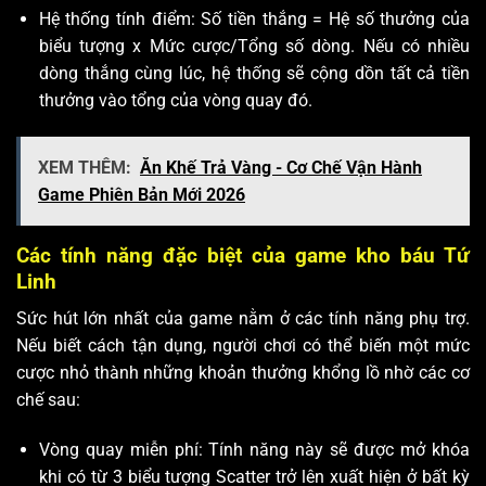
Hệ thống tính điểm: Số tiền thắng = Hệ số thưởng của
biểu tượng x Mức cược/Tổng số dòng. Nếu có nhiều
dòng thắng cùng lúc, hệ thống sẽ cộng dồn tất cả tiền
thưởng vào tổng của vòng quay đó.
XEM THÊM:
Ăn Khế Trả Vàng - Cơ Chế Vận Hành
Game Phiên Bản Mới 2026
Các tính năng đặc biệt của game kho báu Tứ
Linh
Sức hút lớn nhất của game nằm ở các tính năng phụ trợ.
Nếu biết cách tận dụng, người chơi có thể biến một mức
cược nhỏ thành những khoản thưởng khổng lồ nhờ các cơ
chế sau:
Vòng quay miễn phí: Tính năng này sẽ được mở khóa
khi có từ 3 biểu tượng Scatter trở lên xuất hiện ở bất kỳ