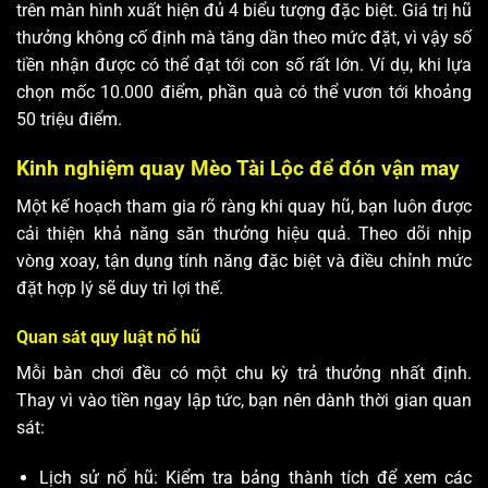
trên màn hình xuất hiện đủ 4 biểu tượng đặc biệt. Giá trị hũ
thưởng không cố định mà tăng dần theo mức đặt, vì vậy số
tiền nhận được có thể đạt tới con số rất lớn. Ví dụ, khi lựa
chọn mốc 10.000 điểm, phần quà có thể vươn tới khoảng
50 triệu điểm.
Kinh nghiệm quay Mèo Tài Lộc để đón vận may
Một kế hoạch tham gia rõ ràng khi quay hũ, bạn luôn được
cải thiện khả năng săn thưởng hiệu quả. Theo dõi nhịp
vòng xoay, tận dụng tính năng đặc biệt và điều chỉnh mức
đặt hợp lý sẽ duy trì lợi thế.
Quan sát quy luật nổ hũ
Mỗi bàn chơi đều có một chu kỳ trả thưởng nhất định.
Thay vì vào tiền ngay lập tức, bạn nên dành thời gian quan
sát:
Lịch sử nổ hũ: Kiểm tra bảng thành tích để xem các