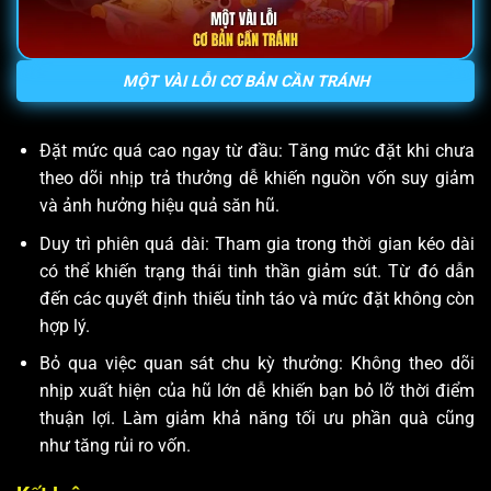
MỘT VÀI LỖI CƠ BẢN CẦN TRÁNH
Đặt mức quá cao ngay từ đầu: Tăng mức đặt khi chưa
theo dõi nhịp trả thưởng dễ khiến nguồn vốn suy giảm
và ảnh hưởng hiệu quả săn hũ.
Duy trì phiên quá dài: Tham gia trong thời gian kéo dài
có thể khiến trạng thái tinh thần giảm sút. Từ đó dẫn
đến các quyết định thiếu tỉnh táo và mức đặt không còn
hợp lý.
Bỏ qua việc quan sát chu kỳ thưởng: Không theo dõi
nhịp xuất hiện của hũ lớn dễ khiến bạn bỏ lỡ thời điểm
thuận lợi. Làm giảm khả năng tối ưu phần quà cũng
như tăng rủi ro vốn.