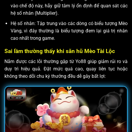
vào chế độ này, hãy giữ tâm lý ổn định để quan sát các
hệ số nhân (Multiplier).
Hệ số nhân: Tập trung vào các dòng có biểu tượng Mèo
Vàng, vì đây thường là biểu tượng đem lại giá trị nhân
cao nhất trong game.
Sai lầm thường thấy khi săn hũ Mèo Tài Lộc
Nắm được các lỗi thường gặp từ Yo88 giúp giảm rủi ro và
duy trì hiệu quả. Đặt mức quá cao, quay liên tục hoặc
không theo dõi chu kỳ thưởng đều dễ gây bất lợi: