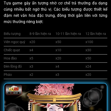
Tựa game gây ấn tượng nhờ cơ chế trả thưởng đa dạng
cùng nhiều bất ngờ thú vị. Các biểu tượng được thiết kế
đậm nét văn hóa đặc trưng, đồng thời gắn liền với từng
mức thưởng riêng biệt:
Biểu tượng
8-9 lần hiện ra
10-11 lần hiện ra
12 lần hiện ra
Viên ngọc quý
x20
x50
x100
Chiếc quạt
x4
x10
x30
Hoa đào
x5
x20
x50
Đèn lồng đỏ
x3
x4
x24
Pháo
x2
x3
x20