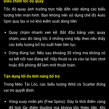
Điều chỉnh tốc độ quay
Tốc độ quay ảnh hưởng trực tiếp đến việc dừng các biểu
tượng trên màn hình. Bạn không nên sử dụng chế độ Auto
Spin quá lâu vì nó khó kiểm soát dòng tiền:
Quay chậm nhanh xen kẽ: Bắt đầu bằng việc quay
chậm, sau đó tăng tốc ở những vòng tiếp theo nếu thấy
các biểu tượng bổ trợ xuất hiện liên tục.
Dừng đúng lúc: Nếu sau khoảng 30 vòng mà không có
sự kết nối nào đáng kể. Hãy thoát ra và vào lại bàn chơi
hoặc đổi phòng để làm mới thuật toán.
Tận dụng tối đa tính năng bổ trợ
Trong Mèo Tài Lộc, các biểu tượng Wild và Scatter đóng
vai trò quyết định:
Vòng xuay miễn phí (Free Spins): Đây là thời điểm vàng
để tích lũy điểm thưởng mà không tốn thêm tiền. Khi