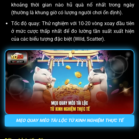
khoảng thời gian nào hũ quà nổ nhất trong ngày
(thường là khung giờ có lượng người chơi ổn định).
Tốc độ quay: Thử nghiệm với 10-20 vòng xoay đầu tiên
ở mức cược thấp nhất để đo lường tần suất xuất hiện
của các biểu tượng đặc biệt (Wild, Scatter).
MẸO QUAY MÈO TÀI LỘC TỪ KINH NGHIỆM THỰC TẾ