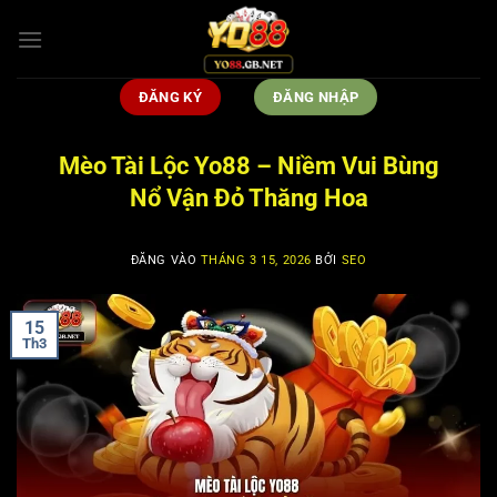
Bỏ
qua
nội
dung
ĐĂNG KÝ
ĐĂNG NHẬP
Mèo Tài Lộc Yo88 – Niềm Vui Bùng
Nổ Vận Đỏ Thăng Hoa
ĐĂNG VÀO
THÁNG 3 15, 2026
BỞI
SEO
15
Th3