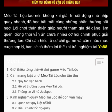
Mèo Tài Lộc tạo nên không khí giải trí sôi động nhờ nhịp
quay nhanh, đồ họa bắt mắt cùng những phần thưởng bất
ngờ. Lối chơi thân thiện giúp người tham gia dễ dàng làm
quen, đồng thời vẫn ẩn chứa nhiều cơ hội chinh phục giải
thưởng lớn. Chỉ cần hiểu rõ cơ chế game và cân nhắc mức
cược hợp lý, bạn sẽ có thêm lợi thế khi trải nghiệm tại
Yo88
.
MỤC LỤC
Giới thiệu tổng thể về slot game Mèo Tài Lộc
Cẩm nang luật chơi Mèo Tài Lộc cho tân thủ
Quy tắc vận hành
Hệ số thưởng trong Mèo Tài Lộc
Thông tin về hũ Jackpot
Kinh nghiệm quay Mèo Tài Lộc để đón vận may
Quan sát quy luật nổ hũ
Điều chỉnh tốc độ quay