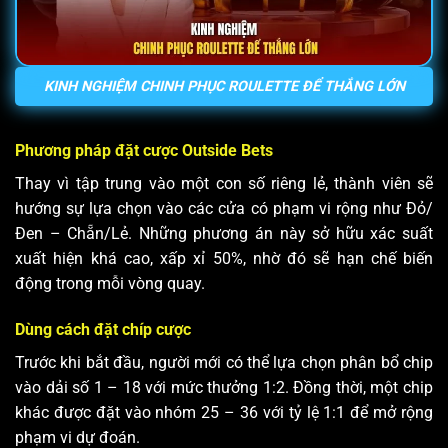
KINH NGHIỆM CHINH PHỤC ROULETTE ĐỂ THẮNG LỚN
Phương pháp đặt cược Outside Bets
Thay vì tập trung vào một con số riêng lẻ, thành viên sẽ
hướng sự lựa chọn vào các cửa có phạm vi rộng như Đỏ/
Đen – Chẵn/Lẻ. Những phương án này sở hữu xác suất
xuất hiện khá cao, xấp xỉ 50%, nhờ đó sẽ hạn chế biến
động trong mỗi vòng quay.
Dùng cách đặt chíp cược
Trước khi
bắt đầu, người mới có thể lựa chọn phân bổ chip
vào dải số 1 – 18 với mức thưởng 1:2. Đồng thời, một chip
khác được đặt vào nhóm 25 – 36 với tỷ lệ 1:1 để mở rộng
phạm vi dự đoán.