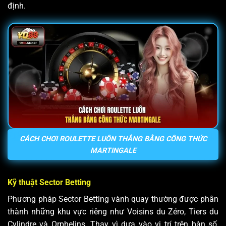
định.
CÁCH CHƠI ROULETTE LUÔN THẮNG BẰNG CÔNG THỨC
MARTINGALE
Kỹ thuật Sector Betting
Phương pháp Sector Betting vành quay thường được phân
thành những khu vực riêng như Voisins du Zéro, Tiers du
Cylindre và Orphelins. Thay vì dựa vào vị trí trên bàn số,