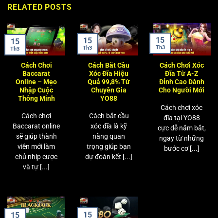
RELATED POSTS
15
15
15
Th3
Th3
Th3
Cách Chơi
Cách Bắt Cầu
Cách Chơi Xóc
Baccarat
Xóc Đĩa Hiệu
Đĩa Từ A-Z
Online – Mẹo
Quả 99,8% Từ
Đỉnh Cao Dành
Nhập Cuộc
Chuyên Gia
Cho Người Mới
Thông Minh
YO88
Cách chơi xóc
Cách chơi
Cách bắt cầu
đĩa tại YO88
Baccarat online
xóc đĩa là kỹ
cực dễ nắm bắt,
sẽ giúp thành
năng quan
ngay từ những
viên mới làm
trọng giúp bạn
bước cơ [...]
chủ nhịp cược
dự đoán kết [...]
và tự [...]
15
15