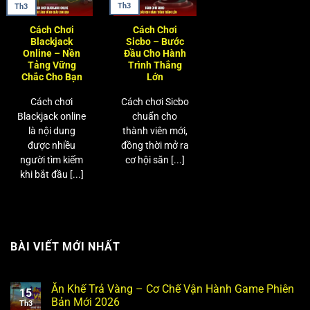
Th3
Th3
Cách Chơi
Cách Chơi
Blackjack
Sicbo – Bước
Online – Nền
Đầu Cho Hành
Tảng Vững
Trình Thắng
Chắc Cho Bạn
Lớn
Cách chơi
Cách chơi Sicbo
Blackjack online
chuẩn cho
là nội dung
thành viên mới,
được nhiều
đồng thời mở ra
người tìm kiếm
cơ hội săn [...]
khi bắt đầu [...]
BÀI VIẾT MỚI NHẤT
Ăn Khế Trả Vàng – Cơ Chế Vận Hành Game Phiên
15
Bản Mới 2026
Th3