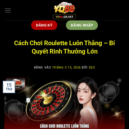
Bỏ
qua
nội
dung
ĐĂNG KÝ
ĐĂNG NHẬP
Cách Chơi Roulette Luôn Thắng – Bí
Quyết Rinh Thưởng Lớn
ĐĂNG VÀO
THÁNG 3 15, 2026
BỞI
SEO
15
Th3