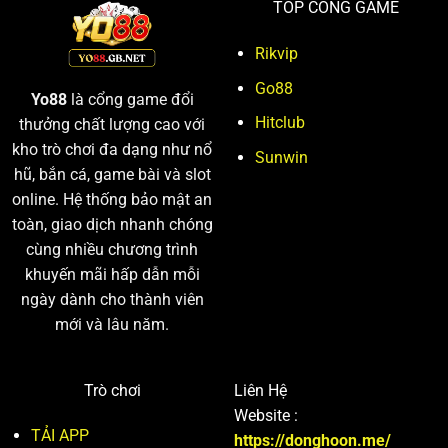
TOP CỔNG GAME
Thắng
Phú
Gọn
Quý
Tiền
Rikvip
Thưởng
Gọi
Go88
Tên
Yo88
là cổng game đổi
Hitclub
thưởng chất lượng cao với
kho trò chơi đa dạng như nổ
Sunwin
hũ, bắn cá, game bài và slot
online. Hệ thống bảo mật an
toàn, giao dịch nhanh chóng
cùng nhiều chương trình
khuyến mãi hấp dẫn mỗi
ngày dành cho thành viên
mới và lâu năm.
Trò chơi
Liên Hệ
Website :
TẢI APP
https://donghoon.me/