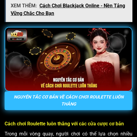
XEM THÊM:
Cách Chơi Blackjack Online - Nền Tảng
Vững Chắc Cho Bạn
NGUYÊN TẮC CƠ BẢN VỀ CÁCH CHƠI ROULETTE LUÔN
THẮNG
Cách chơi Roulette luôn thắng với các cửa cược cơ bản
Trong mỗi vòng quay, người chơi có thể lựa chọn nhiều